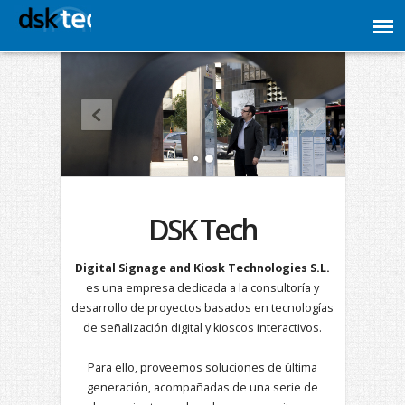
1
2
DSK Tech
Digital Signage and Kiosk Technologies S.L.
es una empresa dedicada a la consultoría y
desarrollo de proyectos basados en tecnologías
de señalización digital y kioscos interactivos.
Para ello, proveemos soluciones de última
generación, acompañadas de una serie de