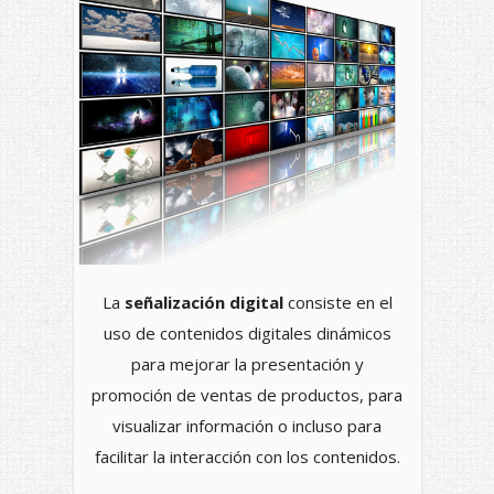
La
señalización digital
consiste en el
uso de contenidos digitales dinámicos
para mejorar la presentación y
promoción de ventas de productos, para
visualizar información o incluso para
facilitar la interacción con los contenidos.