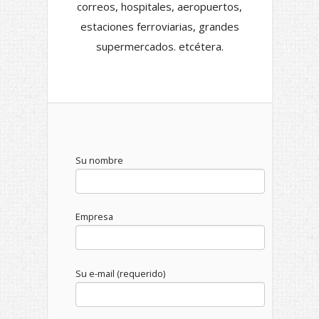
correos, hospitales, aeropuertos,
estaciones ferroviarias, grandes
supermercados. etcétera.
Su nombre
Empresa
Su e-mail (requerido)