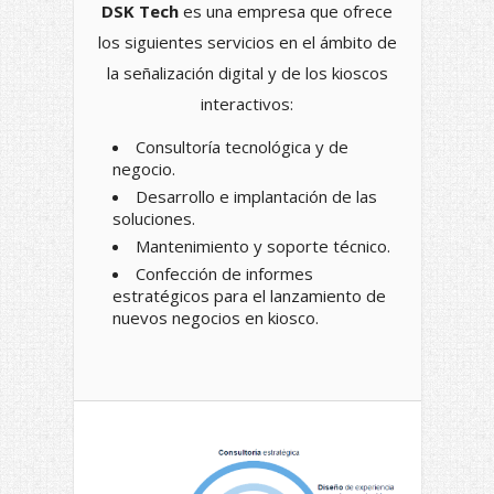
DSK Tech
es una empresa que ofrece
los siguientes servicios en el ámbito de
la señalización digital y de los kioscos
interactivos:
Consultoría tecnológica y de
negocio.
Desarrollo e implantación de las
soluciones.
Mantenimiento y soporte técnico.
Confección de informes
estratégicos para el lanzamiento de
nuevos negocios en kiosco.