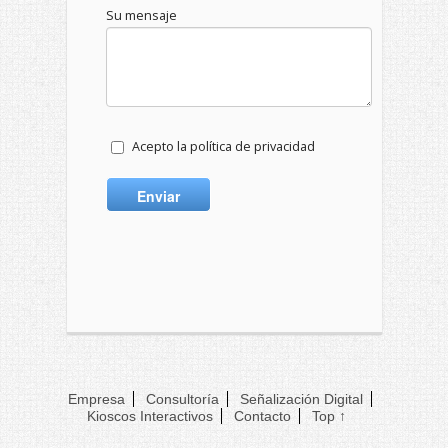
Su mensaje
Acepto la política de privacidad
Empresa
Consultoría
Señalización Digital
Kioscos Interactivos
Contacto
Top ↑