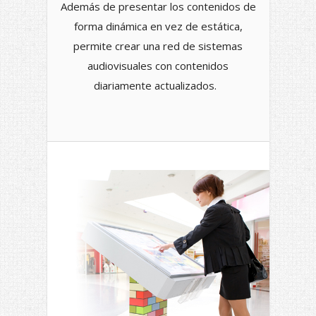
Además de presentar los contenidos de
forma dinámica en vez de estática,
permite crear una red de sistemas
audiovisuales con contenidos
diariamente actualizados.