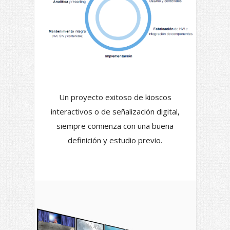
Un proyecto exitoso de kioscos
interactivos o de señalización digital,
siempre comienza con una buena
definición y estudio previo.