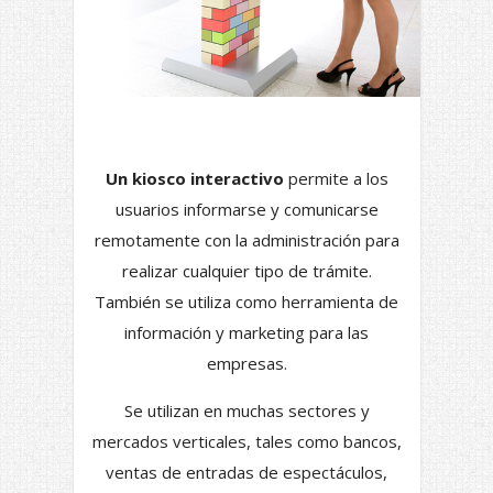
Un kiosco interactivo
permite a los
usuarios informarse y comunicarse
remotamente con la administración para
realizar cualquier tipo de trámite.
También se utiliza como herramienta de
información y marketing para las
empresas.
Se utilizan en muchas sectores y
mercados verticales, tales como bancos,
ventas de entradas de espectáculos,